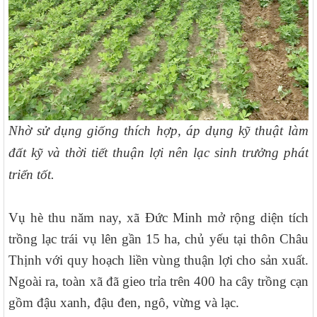
Nhờ sử dụng giống thích hợp, áp dụng kỹ thuật làm
đất kỹ và thời tiết thuận lợi nên lạc sinh trưởng phát
triển tốt.
Vụ hè thu năm nay, xã Đức Minh mở rộng diện tích
trồng lạc trái vụ lên gần 15 ha, chủ yếu tại thôn Châu
Thịnh với quy hoạch liền vùng thuận lợi cho sản xuất.
Ngoài ra, toàn xã đã gieo trỉa trên 400 ha cây trồng cạn
gồm đậu xanh, đậu đen, ngô, vừng và lạc.