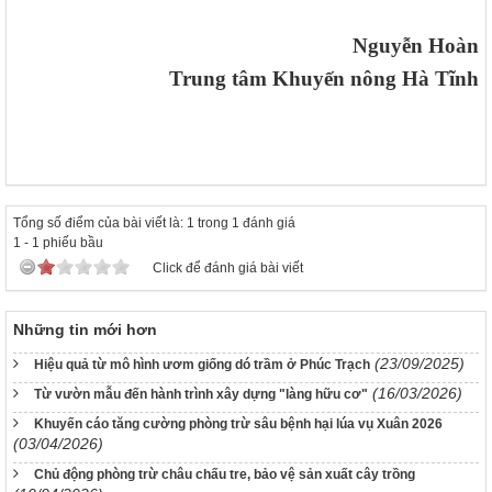
Nguyễn Hoàn
Trung tâm Khuyến nông Hà Tĩnh
Tổng số điểm của bài viết là: 1 trong 1 đánh giá
1
-
1
phiếu bầu
Click để đánh giá bài viết
Những tin mới hơn
(23/09/2025)
Hiệu quả từ mô hình ươm giống dó trầm ở Phúc Trạch
(16/03/2026)
Từ vườn mẫu đến hành trình xây dựng "làng hữu cơ"
Khuyến cáo tăng cường phòng trừ sâu bệnh hại lúa vụ Xuân 2026
(03/04/2026)
Chủ động phòng trừ châu chấu tre, bảo vệ sản xuất cây trồng