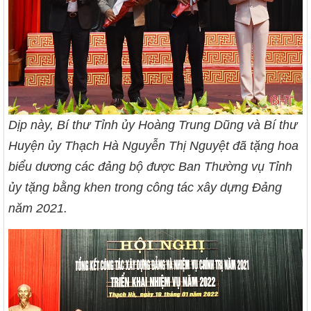
Dịp này, Bí thư Tỉnh ủy Hoàng Trung Dũng và Bí thư
Huyện ủy Thạch Hà Nguyễn Thị Nguyệt đã tặng hoa
biểu dương các đảng bộ được Ban Thường vụ Tỉnh
ủy tặng bằng khen trong công tác xây dựng Đảng
năm 2021.