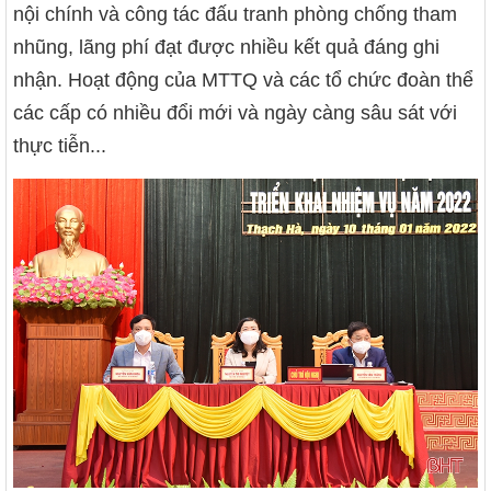
nội chính và công tác đấu tranh phòng chống tham
nhũng, lãng phí đạt được nhiều kết quả đáng ghi
nhận. Hoạt động của MTTQ và các tổ chức đoàn thể
các cấp có nhiều đổi mới và ngày càng sâu sát với
thực tiễn...