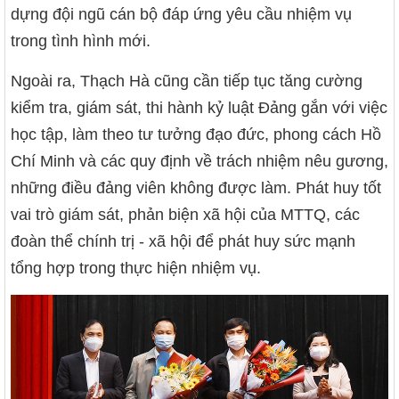
dựng đội ngũ cán bộ đáp ứng yêu cầu nhiệm vụ
trong tình hình mới.
Ngoài ra, Thạch Hà cũng cần tiếp tục tăng cường
kiểm tra, giám sát, thi hành kỷ luật Đảng gắn với việc
học tập, làm theo tư tưởng đạo đức, phong cách Hồ
Chí Minh và các quy định về trách nhiệm nêu gương,
những điều đảng viên không được làm. Phát huy tốt
vai trò giám sát, phản biện xã hội của MTTQ, các
đoàn thể chính trị - xã hội để phát huy sức mạnh
tổng hợp trong thực hiện nhiệm vụ.