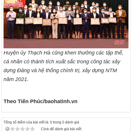
Huyện ủy Thạch Hà cũng khen thưởng các tập thể,
cá nhân có thành tích xuất sắc trong công tác xây
dựng Đảng và hệ thống chính trị, xây dựng NTM
năm 2021.
Theo Tiến Phúc/baohatinh.vn
Tổng số điểm của bài viết là: 0 trong 0 đánh giá
Click để đánh giá bài viết