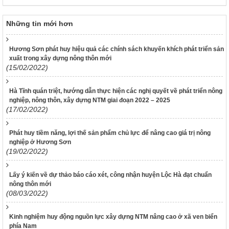
Những tin mới hơn
Hương Sơn phát huy hiệu quả các chính sách khuyến khích phát triển sản
xuất trong xây dựng nông thôn mới
(15/02/2022)
Hà Tĩnh quán triệt, hướng dẫn thực hiện các nghị quyết về phát triển nông
nghiệp, nông thôn, xây dựng NTM giai đoạn 2022 – 2025
(17/02/2022)
Phát huy tiềm năng, lợi thế sản phẩm chủ lực để nâng cao giá trị nông
nghiệp ở Hương Sơn
(19/02/2022)
Lấy ý kiến về dự thảo báo cáo xét, công nhận huyện Lộc Hà đạt chuẩn
nông thôn mới
(08/03/2022)
Kinh nghiệm huy động nguồn lực xây dựng NTM nâng cao ở xã ven biển
phía Nam