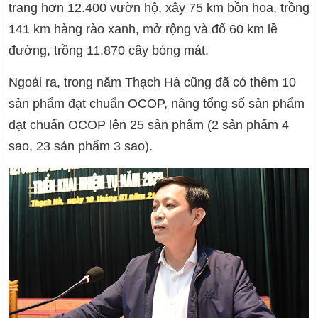
trang hơn 12.400 vườn hộ, xây 75 km bồn hoa, trồng
141 km hàng rào xanh, mở rộng và đổ 60 km lề
đường, trồng 11.870 cây bóng mát.
Ngoài ra, trong năm Thạch Hà cũng đã có thêm 10
sản phẩm đạt chuẩn OCOP, nâng tổng số sản phẩm
đạt chuẩn OCOP lên 25 sản phẩm (2 sản phẩm 4
sao, 23 sản phẩm 3 sao).