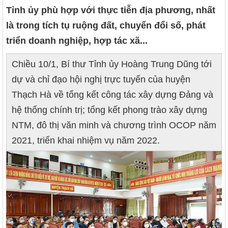
Tỉnh ủy phù hợp với thực tiễn địa phương, nhất
là trong tích tụ ruộng đất, chuyển đổi số, phát
triển doanh nghiệp, hợp tác xã...
Chiều 10/1, Bí thư Tỉnh ủy Hoàng Trung Dũng tới
dự và chỉ đạo hội nghị trực tuyến của huyện
Thạch Hà về tổng kết công tác xây dựng Đảng và
hệ thống chính trị; tổng kết phong trào xây dựng
NTM, đô thị văn minh và chương trình OCOP năm
2021, triển khai nhiệm vụ năm 2022.