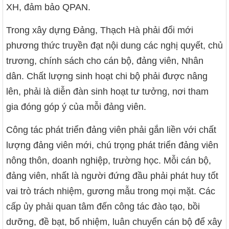
XH, đảm bảo QPAN.
Trong xây dựng Đảng, Thạch Hà phải đổi mới
phương thức truyền đạt nội dung các nghị quyết, chủ
trương, chính sách cho cán bộ, đảng viên, Nhân
dân. Chất lượng sinh hoạt chi bộ phải được nâng
lên, phải là diễn đàn sinh hoạt tư tưởng, nơi tham
gia đóng góp ý của mỗi đảng viên.
Công tác phát triển đảng viên phải gắn liền với chất
lượng đảng viên mới, chú trọng phát triển đảng viên
nông thôn, doanh nghiệp, trường học. Mỗi cán bộ,
đảng viên, nhất là người đứng đầu phải phát huy tốt
vai trò trách nhiệm, gương mẫu trong mọi mặt. Các
cấp ủy phải quan tâm đến công tác đào tạo, bồi
dưỡng, đề bạt, bổ nhiệm, luân chuyển cán bộ để xây