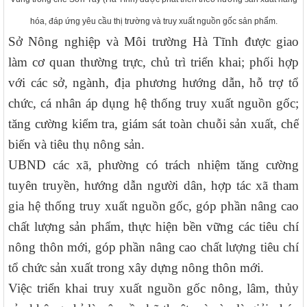
hóa, đáp ứng yêu cầu thị trường và truy xuất nguồn gốc sản phẩm.
Sở Nông nghiệp và Môi trường Hà Tĩnh được giao
làm cơ quan thường trực, chủ trì triển khai; phối hợp
với các sở, ngành, địa phương hướng dẫn, hỗ trợ tổ
chức, cá nhân áp dụng hệ thống truy xuất nguồn gốc;
tăng cường kiểm tra, giám sát toàn chuỗi sản xuất, chế
biến và tiêu thụ nông sản.
UBND các xã, phường có trách nhiệm tăng cường
tuyên truyền, hướng dẫn người dân, hợp tác xã tham
gia hệ thống truy xuất nguồn gốc, góp phần nâng cao
chất lượng sản phẩm, thực hiện bền vững các tiêu chí
nông thôn mới, góp phần nâng cao chất lượng tiêu chí
tổ chức sản xuất trong xây dựng nông thôn mới.
Việc triển khai truy xuất nguồn gốc nông, lâm, thủy