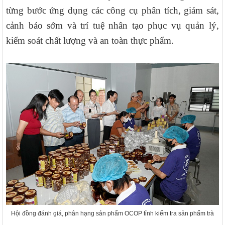
từng bước ứng dụng các công cụ phân tích, giám sát,
cảnh báo sớm và trí tuệ nhân tạo phục vụ quản lý,
kiểm soát chất lượng và an toàn thực phẩm.
Hội đồng đánh giá, phân hạng sản phẩm OCOP tỉnh kiểm tra sản phẩm trà