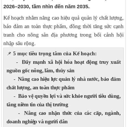
2026–2030, tầm nhìn đến năm 2035.
Kế hoạch nhằm nâng cao hiệu quả quản lý chất lượng,
bảo đảm an toàn thực phẩm, đồng thời tăng sức cạnh
tranh cho nông sản địa phương trong bối cảnh hội
nhập sâu rộng.
5 mục tiêu trọng tâm của Kế hoạch:
📌
- Đẩy mạnh xã hội hóa hoạt động truy xuất
nguồn gốc nông, lâm, thủy sản
- Nâng cao hiệu lực quản lý nhà nước, bảo đảm
chất lượng, an toàn thực phẩm
- Bảo vệ quyền lợi và sức khỏe người tiêu dùng,
tăng niềm tin của thị trường
- Nâng cao nhận thức của các cấp, ngành,
doanh nghiệp và người dân