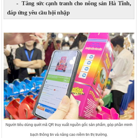
- Tăng sức cạnh tranh cho nông sản Hà Tĩnh,
đáp ứng yêu cầu hội nhập
Người tiêu dùng quét mã QR truy xuất nguồn gốc sản phẩm, góp phần minh
bạch thông tin và nâng cao niềm tin thị trường.