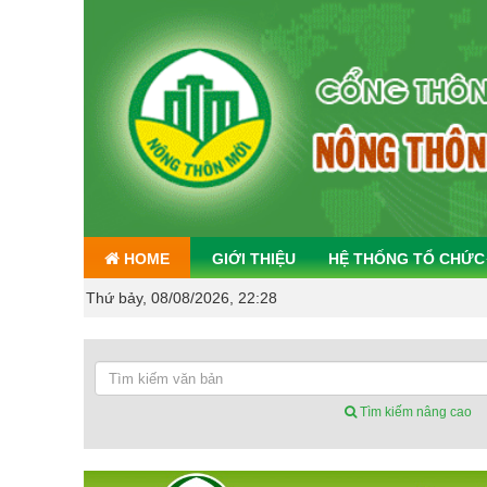
HOME
GIỚI THIỆU
HỆ THỐNG TỔ CHỨC
Thứ bảy, 08/08/2026, 22:28
Tìm kiếm nâng cao