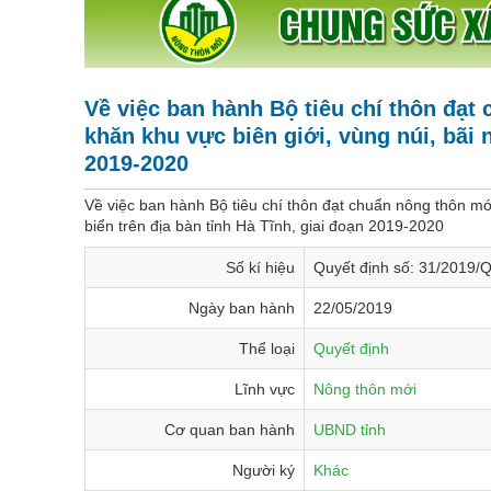
Về việc ban hành Bộ tiêu chí thôn đạt
khăn khu vực biên giới, vùng núi, bãi 
2019-2020
Về việc ban hành Bộ tiêu chí thôn đạt chuẩn nông thôn mới
biển trên địa bàn tỉnh Hà Tĩnh, giai đoạn 2019-2020
Số kí hiệu
Quyết định số: 31/2019
Ngày ban hành
22/05/2019
Thể loại
Quyết định
Lĩnh vực
Nông thôn mới
Cơ quan ban hành
UBND tỉnh
Người ký
Khác