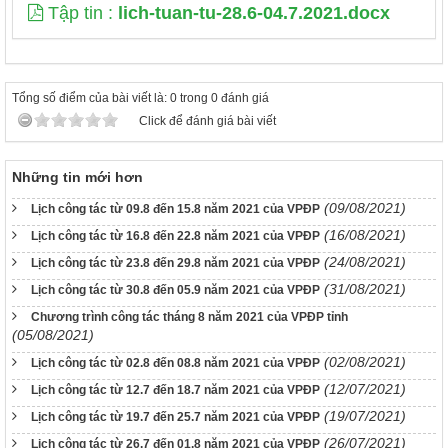
Tập tin :
lich-tuan-tu-28.6-04.7.2021.docx
Tổng số điểm của bài viết là: 0 trong 0 đánh giá
Click để đánh giá bài viết
Những tin mới hơn
(09/08/2021)
Lịch công tác từ 09.8 đến 15.8 năm 2021 của VPĐP
(16/08/2021)
Lịch công tác từ 16.8 đến 22.8 năm 2021 của VPĐP
(24/08/2021)
Lịch công tác từ 23.8 đến 29.8 năm 2021 của VPĐP
(31/08/2021)
Lịch công tác từ 30.8 đến 05.9 năm 2021 của VPĐP
Chương trình công tác tháng 8 năm 2021 của VPĐP tỉnh
(05/08/2021)
(02/08/2021)
Lịch công tác từ 02.8 đến 08.8 năm 2021 của VPĐP
(12/07/2021)
Lịch công tác từ 12.7 đến 18.7 năm 2021 của VPĐP
(19/07/2021)
Lịch công tác từ 19.7 đến 25.7 năm 2021 của VPĐP
(26/07/2021)
Lịch công tác từ 26.7 đến 01.8 năm 2021 của VPĐP