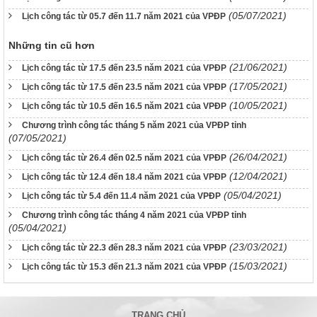
(05/07/2021)
Lịch công tác từ 05.7 đến 11.7 năm 2021 của VPĐP
Những tin cũ hơn
(21/06/2021)
Lịch công tác từ 17.5 đến 23.5 năm 2021 của VPĐP
(17/05/2021)
Lịch công tác từ 17.5 đến 23.5 năm 2021 của VPĐP
(10/05/2021)
Lịch công tác từ 10.5 đến 16.5 năm 2021 của VPĐP
Chương trình công tác tháng 5 năm 2021 của VPĐP tỉnh
(07/05/2021)
(26/04/2021)
Lịch công tác từ 26.4 đến 02.5 năm 2021 của VPĐP
(12/04/2021)
Lịch công tác từ 12.4 đến 18.4 năm 2021 của VPĐP
(05/04/2021)
Lịch công tác từ 5.4 đến 11.4 năm 2021 của VPĐP
Chương trình công tác tháng 4 năm 2021 của VPĐP tỉnh
(05/04/2021)
(23/03/2021)
Lịch công tác từ 22.3 đến 28.3 năm 2021 của VPĐP
(15/03/2021)
Lịch công tác từ 15.3 đến 21.3 năm 2021 của VPĐP
TRANG CHỦ