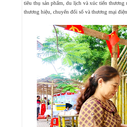
tiêu thụ sản phẩm, du lịch và xúc tiến thương
thương hiệu, chuyển đổi số và thương mại điện 