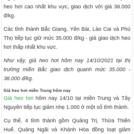
heo hơi cao nhất khu vực, giao dịch với giá 38.000
đ/kg.
Các tỉnh thành Bắc Giang, Yên Bái, Lào Cai và Phú
Thọ tiếp tục giữ mức 35.000 đ/kg - giá giao dịch heo
hơi thấp nhất khu vực.
Như vậy, giá heo hơi hôm nay 14/10/2021 tại thị
trường miền Bắc giao dịch quanh mức 35.000 -
38.000 đ/kg.
Giá heo hơi miền Trung hôm nay
Giá heo hơi
hôm nay 14/10 tại miền Trung và Tây
Nguyên tiếp tục giảm nhẹ 1.000 ở một số tỉnh thành.
Cụ thể, 4 tỉnh thành gồm Quảng Trị, Thừa Thiên
Huế, Quảng Ngãi và Khánh Hòa đồng loạt giảm