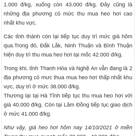
1.000 đ/kg, xuống còn 43.000 đ/kg. Đây cũng là
những địa phương có mức thu mua heo hơi cao
nhất khu vực.
Các tỉnh thành còn lại tiếp tục duy trì mức giá hôm
qua.Trong đó, Đắk Lắk, Ninh Thuận và Bình Thuận
hiện duy trì thu mua heo hơi tại mốc 42.000 đ/kg.
Trong khi, tỉnh Thanh Hóa và Nghệ An vẫn đang là 2
địa phương có mưc thua mua heo hơi thấp nhất khu
vực, duy trì ở mức 38.000 đ/kg.
Thương lại tại Hà Tĩnh tiếp tục thu mua heo hơi với
giá 40.000 đ/kg. Còn tại Lâm Đồng tiếp tục giao dịch
ở mức 41.000 đ/kg.
Như vậy, giá heo hơi hôm nay 14/10/2021 ở miền