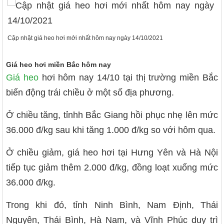
Cập nhật giá heo hơi mới nhất hôm nay ngày 14/10/2021
Giá heo hơi miền Bắc hôm nay
Giá heo
hơi hôm nay 14/10 tại thị trường miền Bắc
biến động trái chiều ở một số địa phương.
Ở chiều tăng, tỉnhh Bắc Giang hồi phục nhẹ lên mức
36.000 đ/kg sau khi tăng 1.000 đ/kg so với hôm qua.
Ở chiều giảm, giá heo hơi tại Hưng Yên và Hà Nội
tiếp tục giảm thêm 2.000 đ/kg, đồng loạt xuống mức
36.000 đ/kg.
Trong khi đó, tỉnh Ninh Bình, Nam Định, Thái
Nguyên, Thái Bình, Hà Nam, và Vĩnh Phúc duy trì