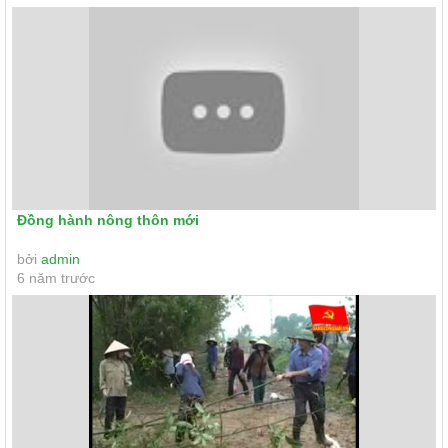
Đồng hành nông thôn mới
bởi
admin
6 năm trước