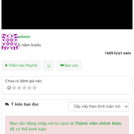
admin
6 năm trước
1609 lượt xem
Thêm vào Playlist
Báo cáo
Chưa có đánh giá nào
Ý kiến bạn đọc
Bạn cần đăng nhập với tư cách là
Thành viên chính thức
để có thể bình luận