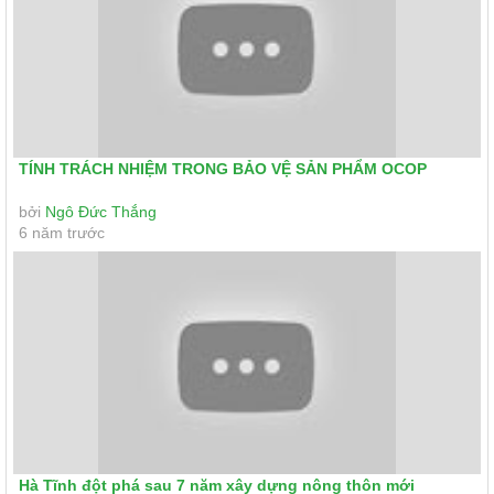
TÍNH TRÁCH NHIỆM TRONG BẢO VỆ SẢN PHẨM OCOP
bởi
Ngô Đức Thắng
6 năm trước
Hà Tĩnh đột phá sau 7 năm xây dựng nông thôn mới