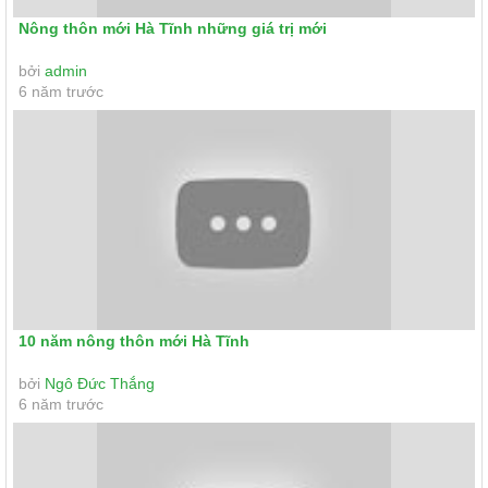
Nông thôn mới Hà Tĩnh những giá trị mới
bởi
admin
6 năm trước
10 năm nông thôn mới Hà Tĩnh
bởi
Ngô Đức Thắng
6 năm trước