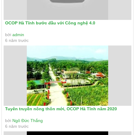
OCOP Hà Tĩnh bước đầu với Công nghệ 4.0
bởi
admin
6 năm trước
Tuyên truyền nông thôn mới, OCOP Hà Tĩnh năm 2020
bởi
Ngô Đức Thắng
6 năm trước