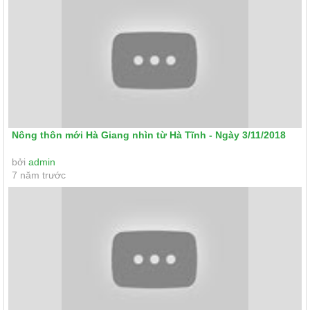
Nông thôn mới Hà Giang nhìn từ Hà Tĩnh - Ngày 3/11/2018
bởi
admin
7 năm trước