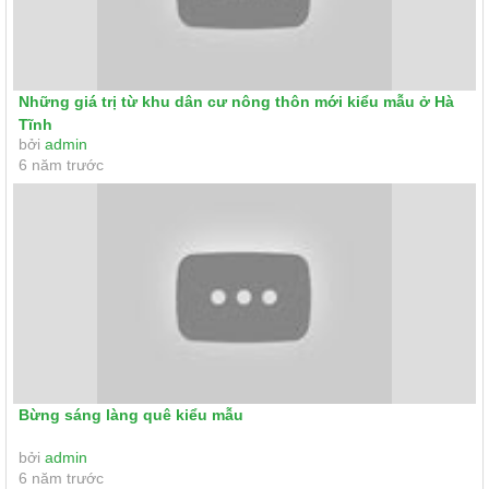
Những giá trị từ khu dân cư nông thôn mới kiểu mẫu ở Hà
Tĩnh
bởi
admin
6 năm trước
Bừng sáng làng quê kiểu mẫu
bởi
admin
6 năm trước