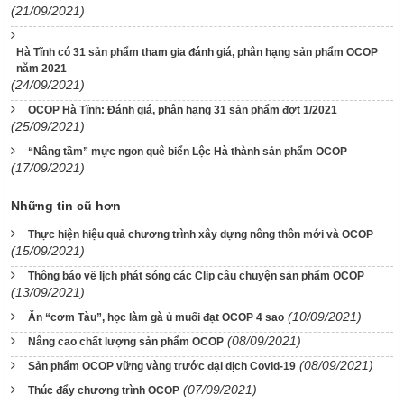
(21/09/2021)
Hà Tĩnh có 31 sản phẩm tham gia đánh giá, phân hạng sản phẩm OCOP
năm 2021
(24/09/2021)
OCOP Hà Tĩnh: Đánh giá, phân hạng 31 sản phẩm đợt 1/2021
(25/09/2021)
“Nâng tầm” mực ngon quê biển Lộc Hà thành sản phẩm OCOP
(17/09/2021)
Những tin cũ hơn
Thực hiện hiệu quả chương trình xây dựng nông thôn mới và OCOP
(15/09/2021)
Thông báo về lịch phát sóng các Clip câu chuyện sản phẩm OCOP
(13/09/2021)
(10/09/2021)
Ăn “cơm Tàu”, học làm gà ủ muối đạt OCOP 4 sao
(08/09/2021)
Nâng cao chất lượng sản phẩm OCOP
(08/09/2021)
Sản phẩm OCOP vững vàng trước đại dịch Covid-19
(07/09/2021)
Thúc đẩy chương trình OCOP