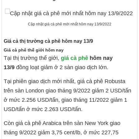
Cập nhật giá cà phê mới nhất hôm nay 13/9/2022
Giá cả thị trường cà phê hôm nay 13/9
Giá cà phê thế giới hôm nay
Tại thị trường thế giới,
giá cà phê
hôm nay
13/9
đồng loạt giảm ở 2 sàn giao dịch lớn.
Tại phiên giao dịch mới nhất, giá cà phê Robusta
trên sàn London giao tháng 9/2022 giảm 2 USD/tấn
ở mức 2.256 USD/tấn, giao tháng 11/2022 giảm 1
USD/tấn ở mức 2.263 USD/tấn.
Còn giá cà phê Arabica trên sàn New York giao
tháng 9/2022 giảm 3,75 cent/lb, ở mức 227,75