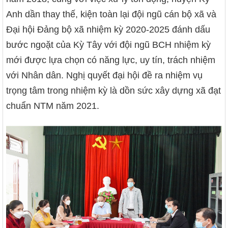
Anh dần thay thế, kiện toàn lại đội ngũ cán bộ xã và
Đại hội Đảng bộ xã nhiệm kỳ 2020-2025 đánh dấu
bước ngoặt của Kỳ Tây với đội ngũ BCH nhiệm kỳ
mới được lựa chọn có năng lực, uy tín, trách nhiệm
với Nhân dân. Nghị quyết đại hội đề ra nhiệm vụ
trọng tâm trong nhiệm kỳ là dồn sức xây dựng xã đạt
chuẩn NTM năm 2021.