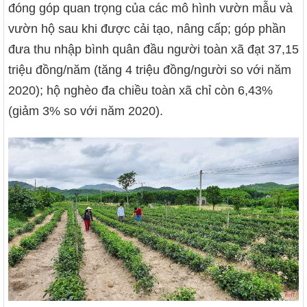
đóng góp quan trọng của các mô hình vườn mẫu và
vườn hộ sau khi được cải tạo, nâng cấp; góp phần
đưa thu nhập bình quân đầu người toàn xã đạt 37,15
triệu đồng/năm (tăng 4 triệu đồng/người so với năm
2020); hộ nghèo đa chiều toàn xã chỉ còn 6,43%
(giảm 3% so với năm 2020).