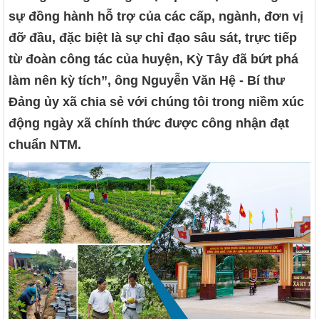
sự đồng hành hỗ trợ của các cấp, ngành, đơn vị
đỡ đầu, đặc biệt là sự chỉ đạo sâu sát, trực tiếp
từ đoàn công tác của huyện, Kỳ Tây đã bứt phá
làm nên kỳ tích”, ông Nguyễn Văn Hệ - Bí thư
Đảng ủy xã chia sẻ với chúng tôi trong niềm xúc
động ngày xã chính thức được công nhận đạt
chuẩn NTM.