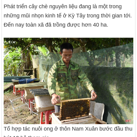
Phát triển cây chè nguyên liệu đang là một trong
những mũi nhọn kinh tế ở Kỳ Tây trong thời gian tới.
Đến nay toàn xã đã trồng được hơn 40 ha.
Tổ hợp tác nuôi ong ở thôn Nam Xuân bước đầu thu