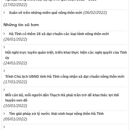
(17/02/2022)
(06/02/2022)
Xuân về trên những miền quê nông thôn mới
Những tin cũ hơn
Hà Tĩnh có thêm 28 xã đạt chuẩn các loại hình nông thôn mới
(26/01/2022)
Hội nghị trực tuyến quán triệt, triển khai thực hiện các nghị quyết của Tỉnh
ủy
(24/01/2022)
Trình Chủ tịch UBND tỉnh Hà Tĩnh công nhận xã đạt chuẩn nông thôn mới
(17/01/2022)
Mỗi cán bộ, mỗi người dân Thạch Hà phải trăn trở để khai thác lợi thế
huyện ven đô
(10/01/2022)
Tìm giải pháp xử lý nước thải sinh hoạt nông thôn Hà Tĩnh
(05/01/2022)