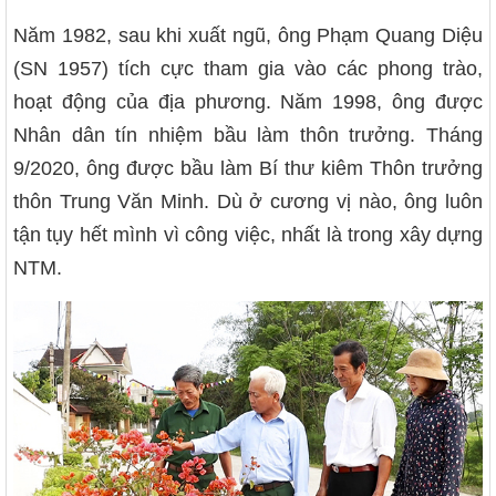
Năm 1982, sau khi xuất ngũ, ông Phạm Quang Diệu
(SN 1957) tích cực tham gia vào các phong trào,
hoạt động của địa phương. Năm 1998, ông được
Nhân dân tín nhiệm bầu làm thôn trưởng. Tháng
9/2020, ông được bầu làm Bí thư kiêm Thôn trưởng
thôn Trung Văn Minh. Dù ở cương vị nào, ông luôn
tận tụy hết mình vì công việc, nhất là trong xây dựng
NTM.