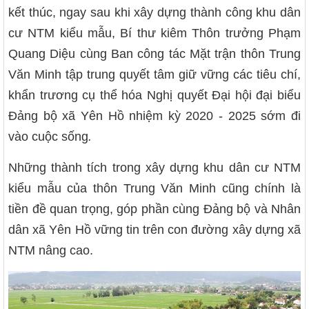
kết thúc, ngay sau khi xây dựng thành công khu dân
cư NTM kiểu mẫu, Bí thư kiêm Thôn trưởng Phạm
Quang Diệu cùng Ban công tác Mặt trận thôn Trung
Văn Minh tập trung quyết tâm giữ vững các tiêu chí,
khẩn trương cụ thể hóa Nghị quyết Đại hội đại biểu
Đảng bộ xã Yên Hồ nhiệm kỳ 2020 - 2025 sớm đi
vào cuộc sống
.
Những thành tích trong xây dựng khu dân cư NTM
kiểu mẫu của thôn Trung Văn Minh cũng chính là
tiền đề quan trọng, góp phần cùng Đảng bộ và Nhân
dân xã Yên Hồ vững tin trên con đường xây dựng xã
NTM nâng cao.