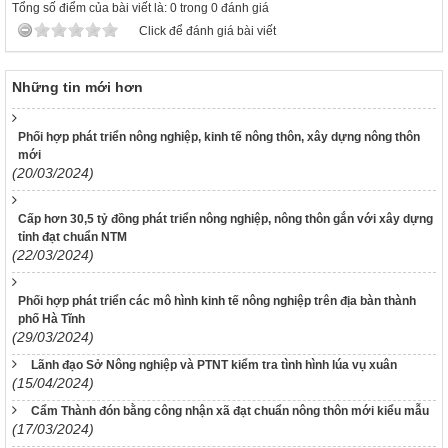
Tổng số điểm của bài viết là: 0 trong 0 đánh giá
Click để đánh giá bài viết
Những tin mới hơn
Phối hợp phát triển nông nghiệp, kinh tế nông thôn, xây dựng nông thôn
mới
(20/03/2024)
Cấp hơn 30,5 tỷ đồng phát triển nông nghiệp, nông thôn gắn với xây dựng
tỉnh đạt chuẩn NTM
(22/03/2024)
Phối hợp phát triển các mô hình kinh tế nông nghiệp trên địa bàn thành
phố Hà Tĩnh
(29/03/2024)
Lãnh đạo Sở Nông nghiệp và PTNT kiểm tra tình hình lúa vụ xuân
(15/04/2024)
Cẩm Thành đón bằng công nhận xã đạt chuẩn nông thôn mới kiểu mẫu
(17/03/2024)