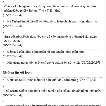
Chia sẻ kinh nghiệm xây dựng nông thôn mới với đoàn công tác Văn
phòng Điều phối NTM tỉnh Thừa Thiên Huế
(15/03/2024)
Hà Tĩnh phân bổ gần 87 tỷ đồng thực hiện chính sách nông thôn mới
(26/02/2024)
Sửa đổi một số chỉ tiêu, tiêu chí về xây dựng nông thôn mới giai đoạn
2021 - 2025
(05/03/2024)
Điền Mỹ đón bằng công nhận xã đạt chuẩn nông thôn mới
(14/03/2024)
(22/02/2024)
Xây dựng nông thôn mới chú trọng phát triển sản xuất
Những tin cũ hơn
(17/02/2024)
Chủ tịch UBND tỉnh kiểm tra sản xuất đầu năm mới
Thủ tướng Chính phủ công nhận huyện Lộc Hà đạt chuẩn nông thôn mới
(06/02/2024)